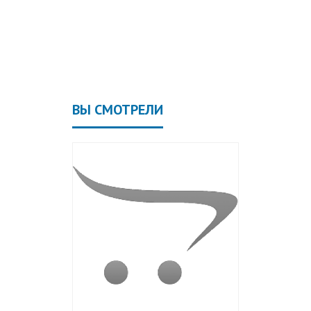
ВЫ СМОТРЕЛИ