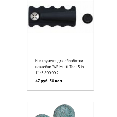
Инструмент для обработки
наклейки "WB Multi Tool 5 in
1" 45.800.00.2
47 руб. 50 коп.