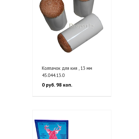
Колпачок для кия , 13 мм
45.044.13.0
0 руб. 98 коп.