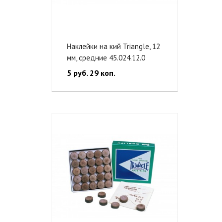
Наклейки на кий Triangle, 12
мм, средние 45.024.12.0
5 руб. 29 коп.