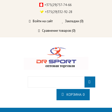
+375(29)757-74-66
+375(29)332-92-28
Войти на сайт
Закладки (0)
Сравнение товаров (0)
КОРЗИНА:
0