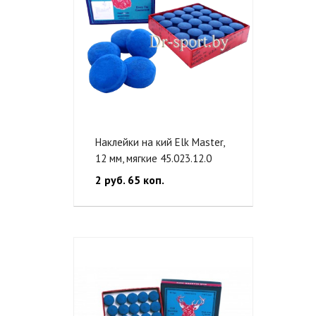
Наклейки на кий Elk Master,
12 мм, мягкие 45.023.12.0
2 руб. 65 коп.