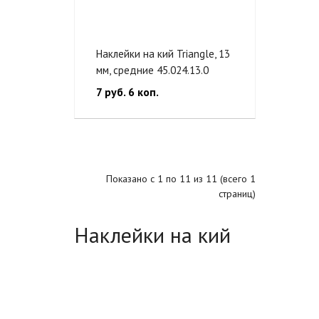
Наклейки на кий Triangle, 13
мм, средние 45.024.13.0
7 руб. 6 коп.
Показано с 1 по 11 из 11 (всего 1
страниц)
Наклейки на кий