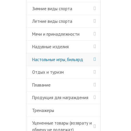
Зимние виды спорта
Летние виды спорта
Мячи и принадлежности
Надувные изделия
Настольные игры, бильярд
Отдых и туризм
Плавание
Продукция для награждения
Тренажеры
Уцененные товары (возврату и
обмену не подлежат)