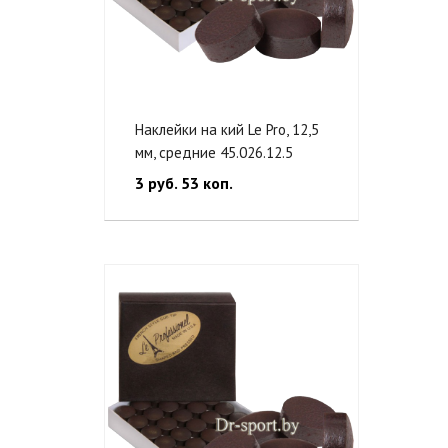
Наклейки на кий Le Pro, 12,5
мм, средние 45.026.12.5
3 руб. 53 коп.