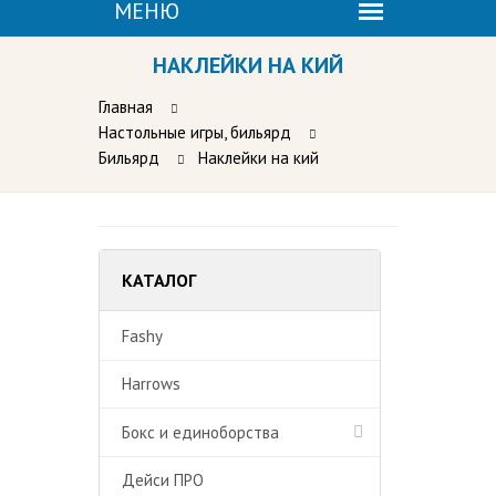
НАКЛЕЙКИ НА КИЙ
Главная
Настольные игры, бильярд
Бильярд
Наклейки на кий
КАТАЛОГ
Fashy
Harrows
Бокс и единоборства
Дейси ПРО