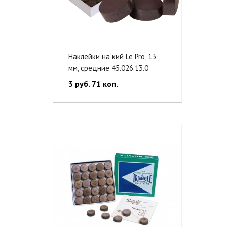
Наклейки на кий Le Pro, 13
мм, средние 45.026.13.0
3 руб. 71 коп.