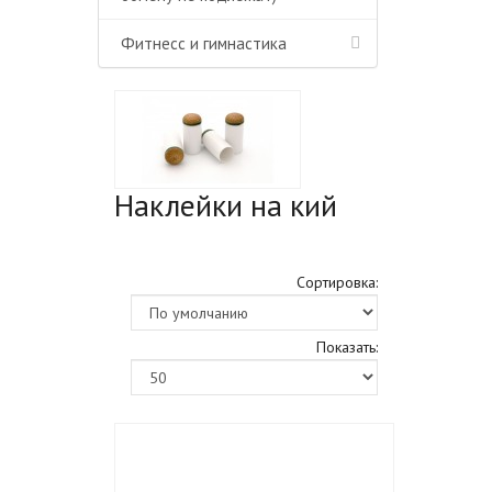
Фитнесс и гимнастика
Наклейки на кий
Сортировка:
Показать: