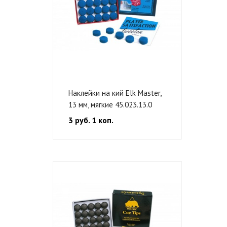
Наклейки на кий Elk Master,
13 мм, мягкие 45.023.13.0
3 руб. 1 коп.