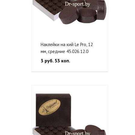
Наклейки на кий Le Pro, 12
мм, средние 45.026.12.0
3 руб. 53 коп.