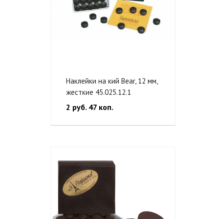
Наклейки на кий Bear, 12 мм,
жесткие 45.025.12.1
2 руб. 47 коп.