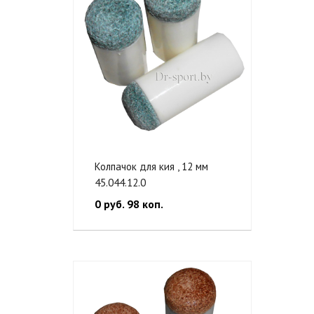
Колпачок для кия , 12 мм
45.044.12.0
0 руб. 98 коп.